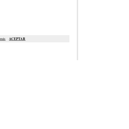
 más
ACEPTAR