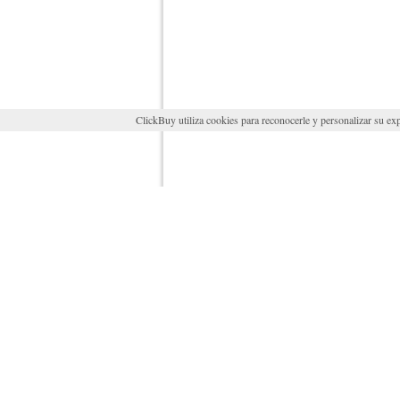
ClickBuy utiliza cookies para reconocerle y personalizar su exp