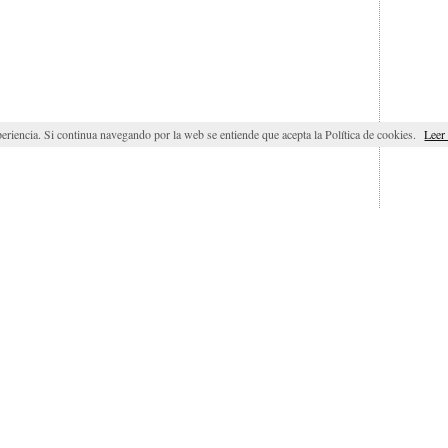
eriencia. Si continua navegando por la web se entiende que acepta la Política de cookies.
Leer