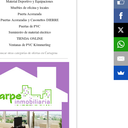
Material Deportivo y Equipaciones
Muebles de oficina y locales
Puerta Acorazada
Puertas Acorazadas y Casonettos DIERRE
Puertas de PVC
Suministro de material electrico
TIENDA ONLINE
Ventanas de PVC Kömmerling
uscar otras categorías de ofertas en Cartagena