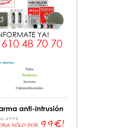
e ofertas:
Todos
Productos
Servicios
Cupones/descuentos