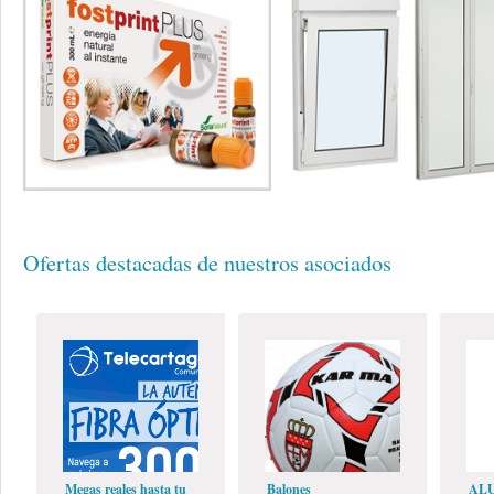
Ofertas destacadas de nuestros asociados
Megas reales hasta tu
Balones
AL