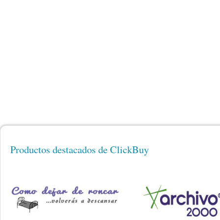
Productos destacados de ClickBuy