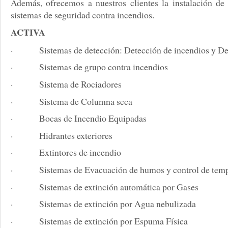
Además, ofrecemos a nuestros clientes la instalación de 
sistemas de seguridad contra incendios.
ACTIVA
· Sistemas de detección: Detección de incendios y Det
· Sistemas de grupo contra incendios
· Sistema de Rociadores
· Sistema de Columna seca
· Bocas de Incendio Equipadas
· Hidrantes exteriores
· Extintores de incendio
· Sistemas de Evacuación de humos y control de tem
· Sistemas de extinción automática por Gases
· Sistemas de extinción por Agua nebulizada
· Sistemas de extinción por Espuma Física