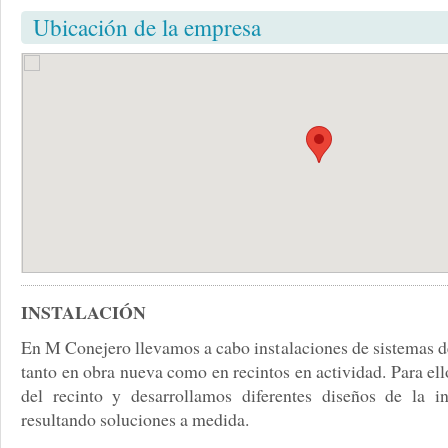
Ubicación de la empresa
INSTALACIÓN
En M Conejero llevamos a cabo instalaciones de sistemas de
tanto en obra nueva como en recintos en actividad. Para el
del recinto y desarrollamos diferentes diseños de la 
resultando soluciones a medida.