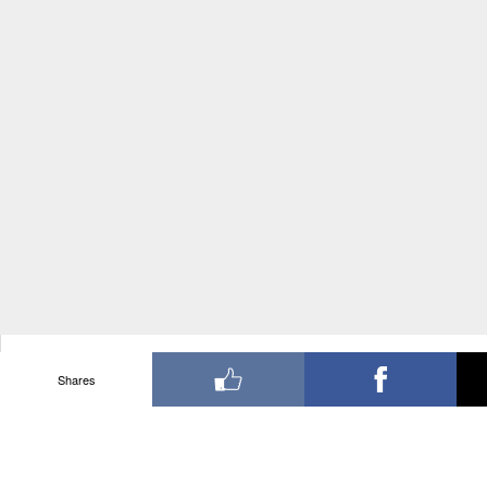
Shares