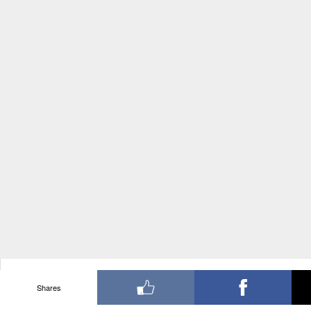
Shares