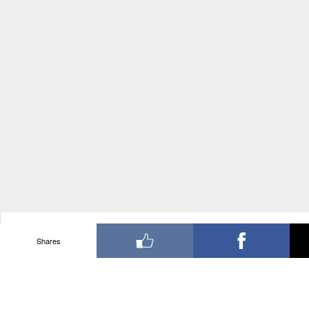
Shares