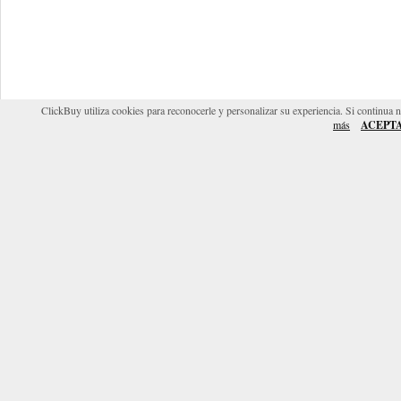
ClickBuy utiliza cookies para reconocerle y personalizar su experiencia. Si continua 
más
ACEPT