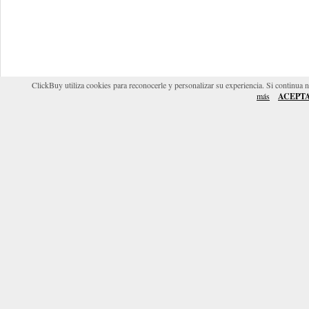
ClickBuy utiliza cookies para reconocerle y personalizar su experiencia. Si continua 
más
ACEPT