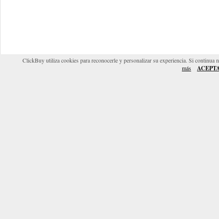
ClickBuy utiliza cookies para reconocerle y personalizar su experiencia. Si continua 
más
ACEPT