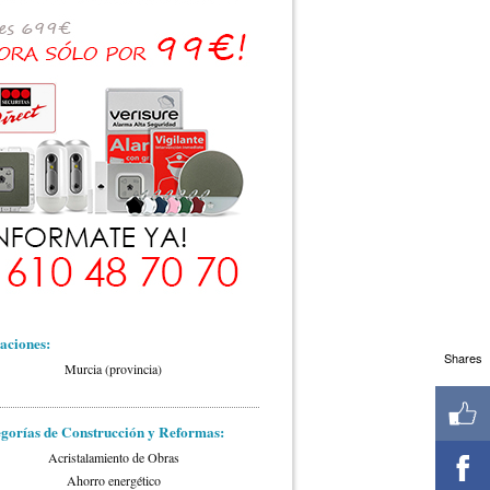
aciones:
Shares
Murcia (provincia)
gorías de Construcción y Reformas:
Acristalamiento de Obras
Ahorro energético