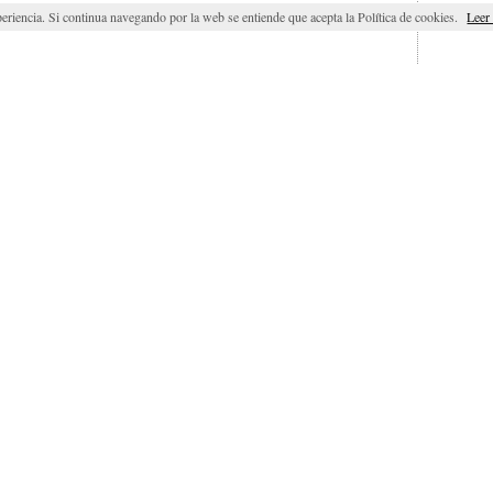
eriencia. Si continua navegando por la web se entiende que acepta la Política de cookies.
Leer
Lim