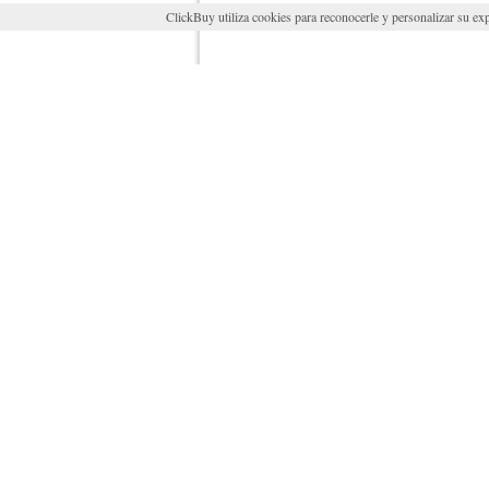
ClickBuy utiliza cookies para reconocerle y personalizar su exp