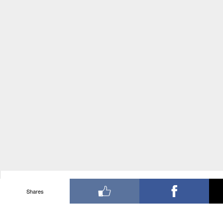
Shares