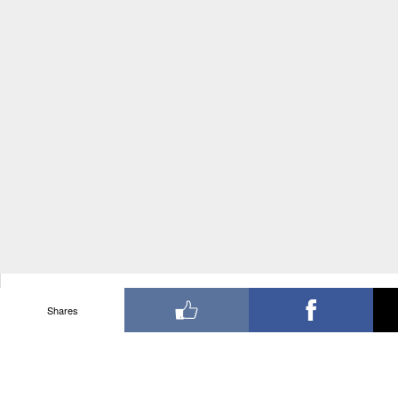
Shares