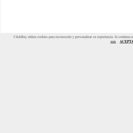
ClickBuy utiliza cookies para reconocerle y personalizar su experiencia. Si continua 
más
ACEPT