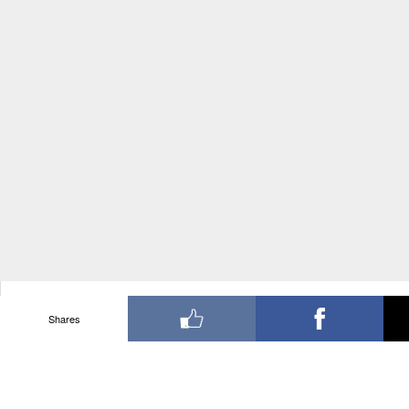
Shares