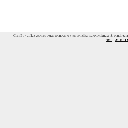
ClickBuy utiliza cookies para reconocerle y personalizar su experiencia. Si continua 
más
ACEPT