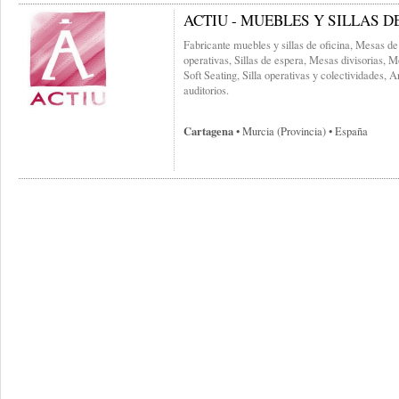
ACTIU - MUEBLES Y SILLAS D
Fabricante muebles y sillas de oficina, Mesas de
operativas, Sillas de espera, Mesas divisorias, 
Soft Seating, Silla operativas y colectividades, A
auditorios.
Cartagena
• Murcia (provincia) • España