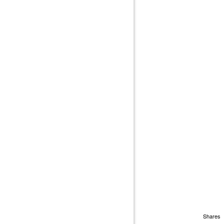
Shares