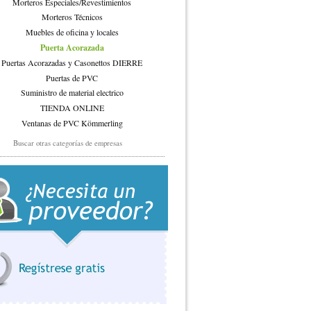
Morteros Especiales/Revestimientos
Morteros Técnicos
Muebles de oficina y locales
Puerta Acorazada
Puertas Acorazadas y Casonettos DIERRE
Puertas de PVC
Suministro de material electrico
TIENDA ONLINE
Ventanas de PVC Kömmerling
Buscar otras categorías de empresas