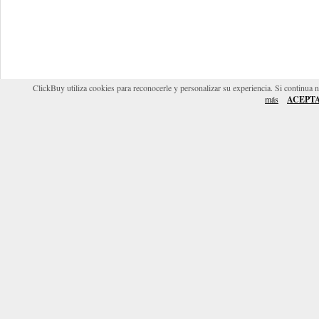
ClickBuy utiliza cookies para reconocerle y personalizar su experiencia. Si continua 
más
ACEPT