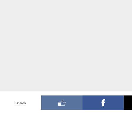
Shares