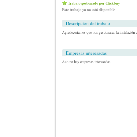
Trabajo gestionado por Clickbuy
Este trabajo ya no está disponible
Descripción del trabajo
Agradeceríamos que nos gestionaran la instalación
Empresas interesadas
Aún no hay empresas interesadas.