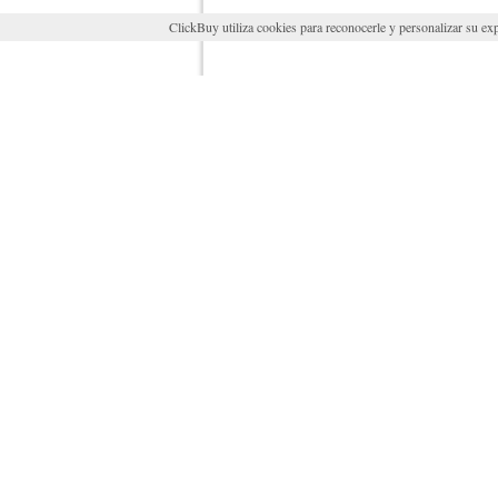
ClickBuy utiliza cookies para reconocerle y personalizar su exp