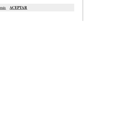
 más
ACEPTAR