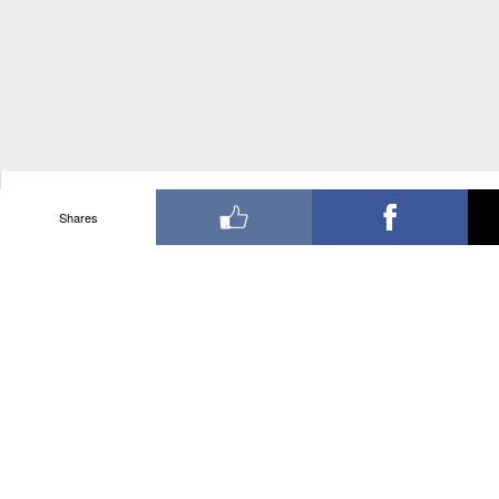
Shares