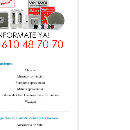
aciones:
Alicante
Almería (provincia)
Barcelona (provincia)
Murcia (provincia)
Palmas de Gran Canaria (Las) (provincia)
Vizcaya
gorías de Construcción y Reformas:
Accesorios de baño