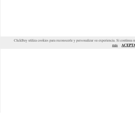
ClickBuy utiliza cookies para reconocerle y personalizar su experiencia. Si continua 
más
ACEPT