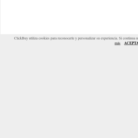
ClickBuy utiliza cookies para reconocerle y personalizar su experiencia. Si continua 
más
ACEPT