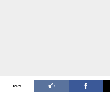
Shares