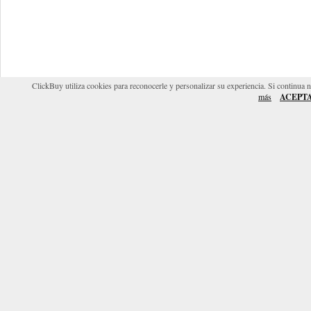
ClickBuy utiliza cookies para reconocerle y personalizar su experiencia. Si continua 
más
ACEPT