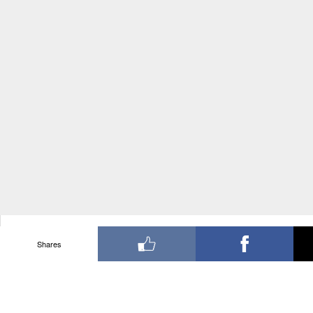
Shares