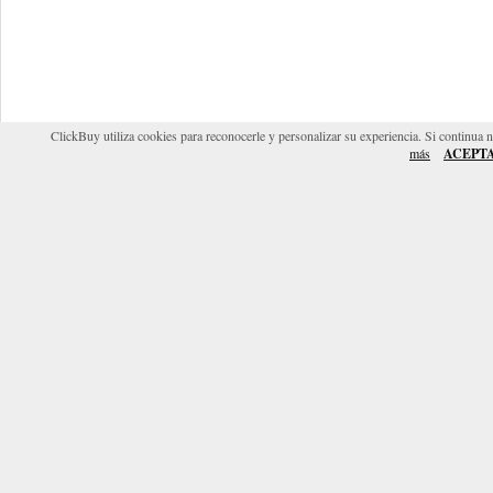
ClickBuy utiliza cookies para reconocerle y personalizar su experiencia. Si continua 
más
ACEPT