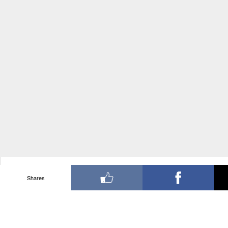
Shares