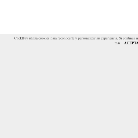
ClickBuy utiliza cookies para reconocerle y personalizar su experiencia. Si continua 
más
ACEPT