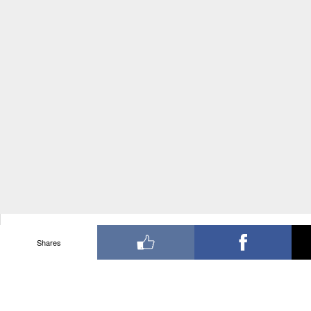
Shares