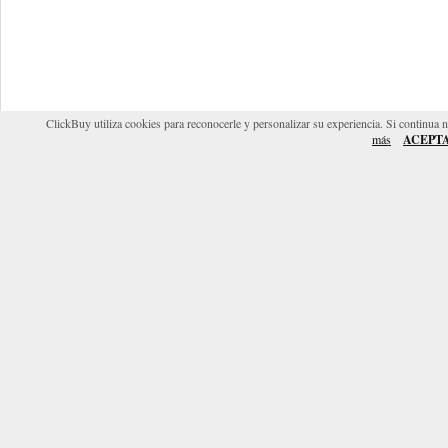
ClickBuy utiliza cookies para reconocerle y personalizar su experiencia. Si continua 
más
ACEPT