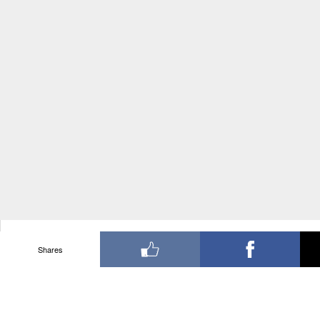
Shares